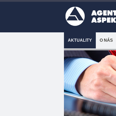
AKTUALITY
O NÁS