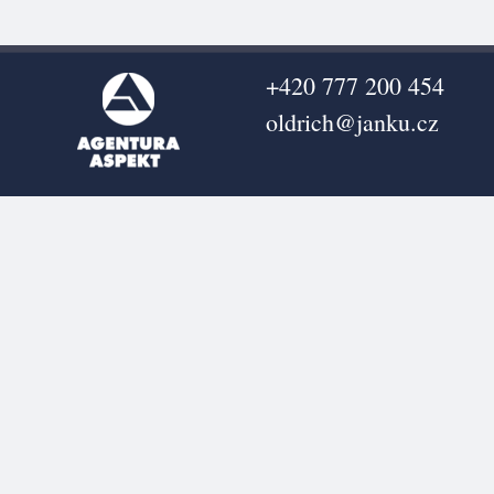
+420 777 200 454
oldrich@janku.cz