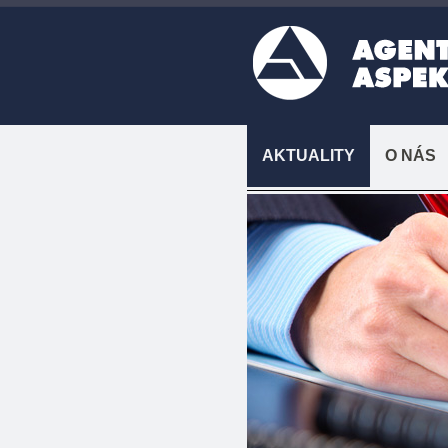
AKTUALITY
O NÁS