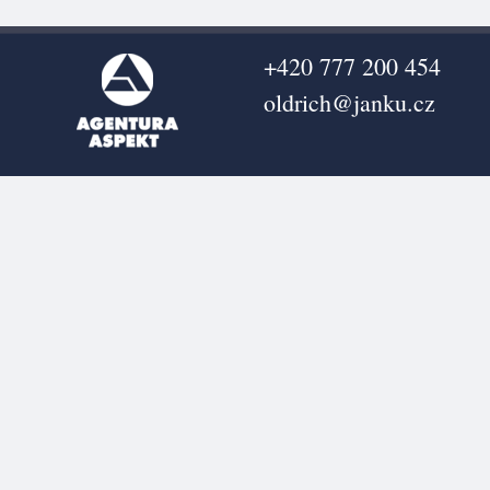
+420 777 200 454
oldrich@janku.cz