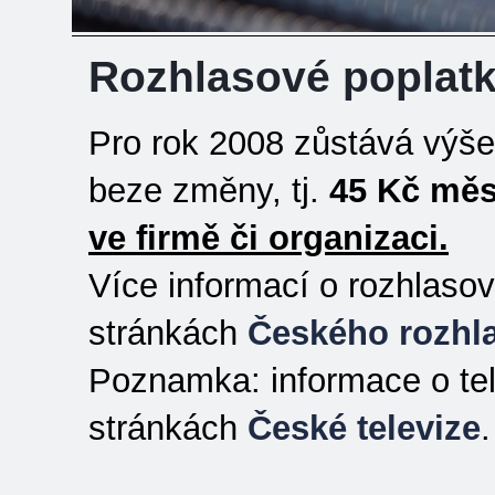
Rozhlasové poplatk
Pro rok 2008 zůstává výše
beze změny, tj.
45 Kč měs
ve firmě či organizaci.
Více informací o rozhlasov
stránkách
Českého rozhl
Poznamka: informace o tel
stránkách
České televize
.